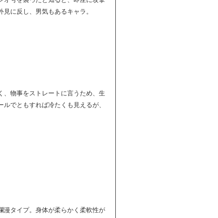
外見に反し、男気もあるキャラ。
く、物事をストレートに言うため、生
ールでともすれば冷たくも見えるが、
爛漫タイプ。身体が柔らかく柔軟性が